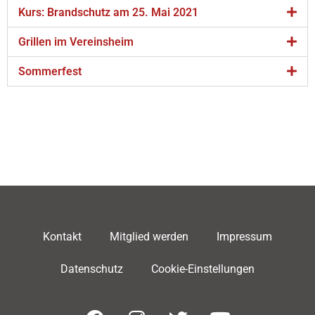
Kurs: Brandschutz am 25. Mai 2021
Grillen im Vereinsheim
Sommerfest
Kontakt
Mitglied werden
Impressum
Datenschutz
Cookie-Einstellungen