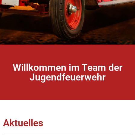
Willkommen im Team der
Jugendfeuerwehr
Aktuelles